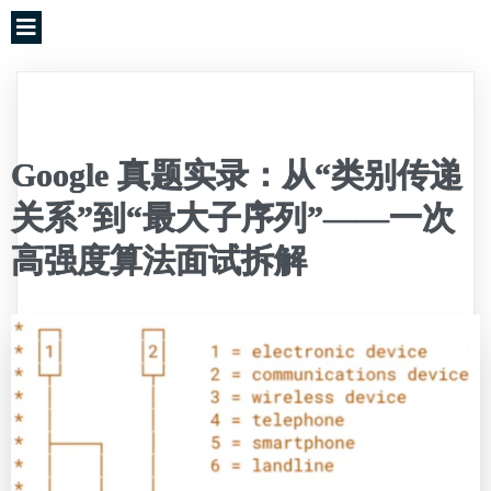
Google 真题实录：从“类别传递
关系”到“最大子序列”——一次
高强度算法面试拆解