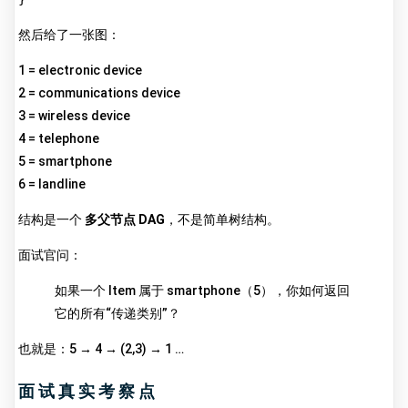
然后给了一张图：
1 = electronic device
2 = communications device
3 = wireless device
4 = telephone
5 = smartphone
6 = landline
结构是一个
多父节点 DAG
，不是简单树结构。
面试官问：
如果一个 Item 属于 smartphone（5），你如何返回
它的所有“传递类别”？
也就是：5 → 4 → (2,3) → 1 …
面试真实考察点