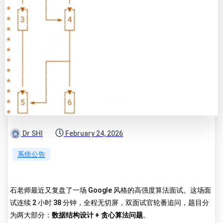
Dr SHI
February 24, 2026
系统公告
石老师最近又复盘了一场 Google 风格的高强度算法面试。这场面
试连续 2 小时 38 分钟，全程无切屏，双面试官轮番追问，题目分
为两大部分：
数据结构设计 + 贪心算法问题
。