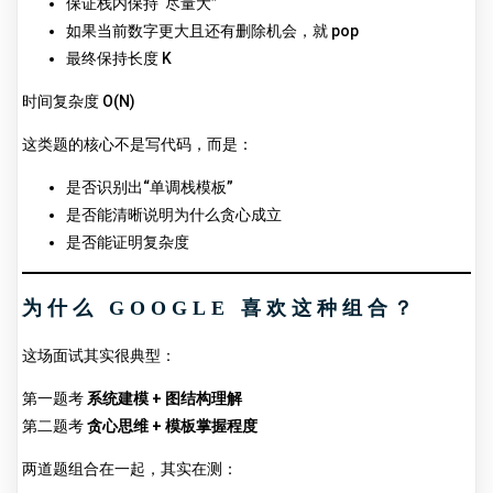
保证栈内保持“尽量大”
如果当前数字更大且还有删除机会，就 pop
最终保持长度 K
时间复杂度 O(N)
这类题的核心不是写代码，而是：
是否识别出“单调栈模板”
是否能清晰说明为什么贪心成立
是否能证明复杂度
为什么 GOOGLE 喜欢这种组合？
这场面试其实很典型：
第一题考
系统建模 + 图结构理解
第二题考
贪心思维 + 模板掌握程度
两道题组合在一起，其实在测：