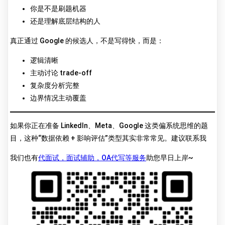
你是不是刷题机器
还是理解底层结构的人
真正通过 Google 的候选人，不是写得快，而是：
逻辑清晰
主动讨论 trade-off
复杂度分析完整
边界情况主动覆盖
如果你正在准备 LinkedIn、Meta、Google 这类偏系统思维的题
目，这种“数据依赖 + 影响评估”类型其实非常常见。建议联系我
我们也有
代面试，面试辅助，OA代写等服务
助您早日上岸~