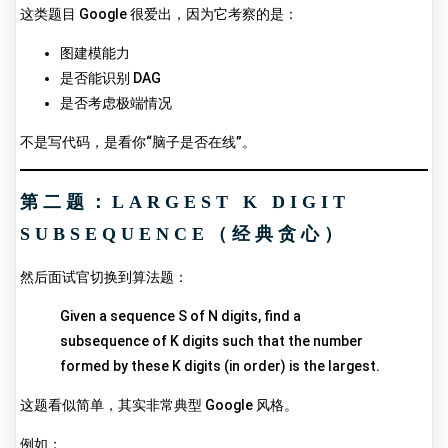
这类题目 Google 很爱出，因为它考察的是：
图建模能力
是否能识别 DAG
是否考虑极端情况
不是写代码，是看你“脑子是否在线”。
第二题：LARGEST K DIGIT
SUBSEQUENCE（经典贪心）
然后面试官切换到算法题：
Given a sequence S of N digits, find a
subsequence of K digits such that the number
formed by these K digits (in order) is the largest.
这题看似简单，其实非常典型 Google 风格。
例如：