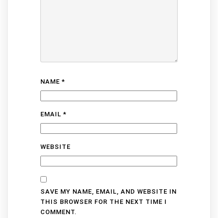
NAME
*
EMAIL
*
WEBSITE
SAVE MY NAME, EMAIL, AND WEBSITE IN
THIS BROWSER FOR THE NEXT TIME I
COMMENT.