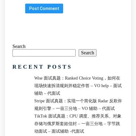
Search
Search
RECENT POSTS
Wise 面试真题：Ranked Choice Voting，如何在
现场快速拆清规则并稳定作答 – VO help – 面试
辅助 – 代面试
Stripe 面试真题：实现一个简化版 Radar 反欺诈
规则引擎 – 一亩三分地 – VO 辅助 – 代面试
TikTok 面试真题：CPU 调度、推荐关系、对象
存储与俄罗斯套娃信封 – 一亩三分地 – 字节跳
动面试 – 面试辅助 -代面试