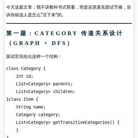
今天这篇文章，我不讲教科书式答案，而是还原真实面试节奏，告
诉你候选人是怎么“活下来”的。
第一题：CATEGORY 传递关系设计
（GRAPH + DFS）
面试官先给出这样一个结构：
class Category {
    int id;
    List<Category> parents;
    List<Category> children;
}class Item {
    String name;
    Category category;
    List<Category> getTransitiveCategories() {
    }
}