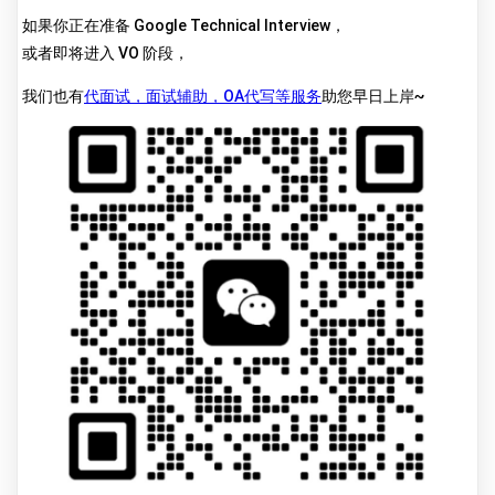
如果你正在准备 Google Technical Interview，
或者即将进入 VO 阶段，
我们也有
代面试，面试辅助，OA代写等服务
助您早日上岸~