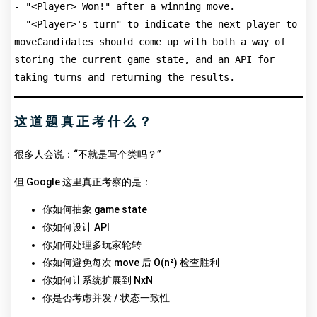
- "<Player> Won!" after a winning move.
- "<Player>'s turn" to indicate the next player to 
moveCandidates should come up with both a way of 
storing the current game state, and an API for 
taking turns and returning the results.
这道题真正考什么？
很多人会说：“不就是写个类吗？”
但 Google 这里真正考察的是：
你如何抽象 game state
你如何设计 API
你如何处理多玩家轮转
你如何避免每次 move 后 O(n²) 检查胜利
你如何让系统扩展到 NxN
你是否考虑并发 / 状态一致性