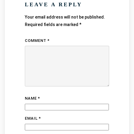
LEAVE A REPLY
Your email address will not be published.
Required fields are marked
*
COMMENT
*
NAME
*
EMAIL
*