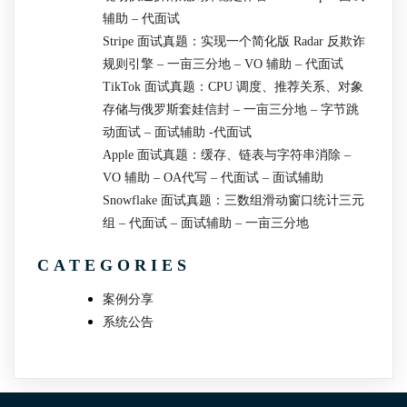
辅助 – 代面试
Stripe 面试真题：实现一个简化版 Radar 反欺诈
规则引擎 – 一亩三分地 – VO 辅助 – 代面试
TikTok 面试真题：CPU 调度、推荐关系、对象
存储与俄罗斯套娃信封 – 一亩三分地 – 字节跳
动面试 – 面试辅助 -代面试
Apple 面试真题：缓存、链表与字符串消除 –
VO 辅助 – OA代写 – 代面试 – 面试辅助
Snowflake 面试真题：三数组滑动窗口统计三元
组 – 代面试 – 面试辅助 – 一亩三分地
CATEGORIES
案例分享
系统公告