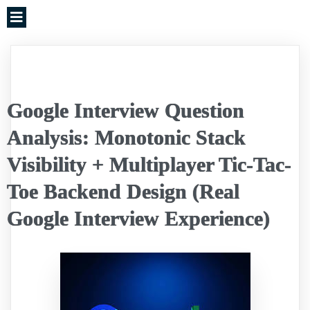
Google Interview Question
Analysis: Monotonic Stack
Visibility + Multiplayer Tic-Tac-
Toe Backend Design (Real
Google Interview Experience)