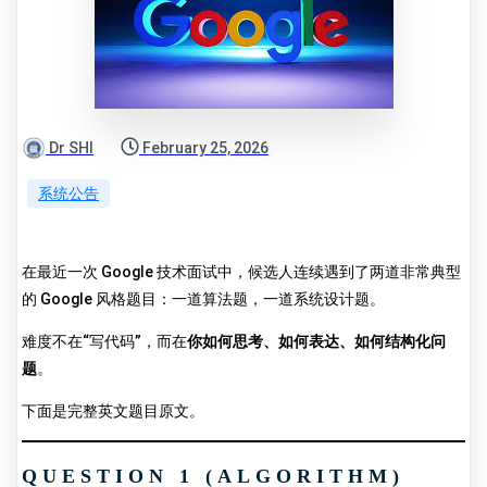
Dr SHI
February 25, 2026
系统公告
在最近一次 Google 技术面试中，候选人连续遇到了两道非常典型
的 Google 风格题目：一道算法题，一道系统设计题。
难度不在“写代码”，而在
你如何思考、如何表达、如何结构化问
题
。
下面是完整英文题目原文。
QUESTION 1 (ALGORITHM)