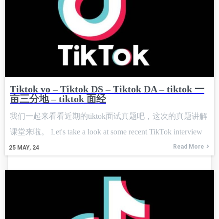
Tiktok vo – Tiktok DS – Tiktok DA – tiktok 一
亩三分地 – tiktok 面经
我们一起来看看近期的tiktok面试真题吧，这次的真题讲解
课堂来啦。 Let's take a look at some recent TikTok interview
Read More
25
MAY, 24