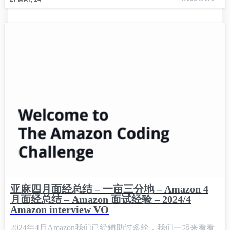
亚麻四月面经总结 – 一亩三分地 – Amazon 4
月面经总结 – Amazon 面试经验 – 2024/4
Amazon interview VO
2024年4月Amazon我们已经辅助过多轮，我们一起来看看