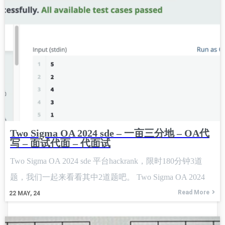
Two Sigma OA 2024 sde – 一亩三分地 – OA代
写 – 面试代面 – 代面试
Two Sigma OA 2024 sde 平台hackrank，限时180分钟3道
题，我们一起来看看其中2道题吧。 Two Sigma OA 2024
Read More
22
MAY, 24