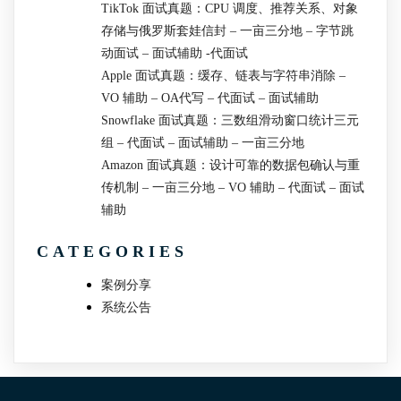
TikTok 面试真题：CPU 调度、推荐关系、对象
存储与俄罗斯套娃信封 – 一亩三分地 – 字节跳
动面试 – 面试辅助 -代面试
Apple 面试真题：缓存、链表与字符串消除 –
VO 辅助 – OA代写 – 代面试 – 面试辅助
Snowflake 面试真题：三数组滑动窗口统计三元
组 – 代面试 – 面试辅助 – 一亩三分地
Amazon 面试真题：设计可靠的数据包确认与重
传机制 – 一亩三分地 – VO 辅助 – 代面试 – 面试
辅助
CATEGORIES
案例分享
系统公告