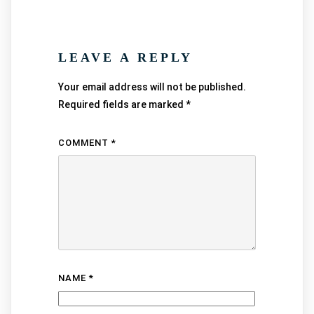
LEAVE A REPLY
Your email address will not be published.
Required fields are marked
*
COMMENT
*
NAME
*