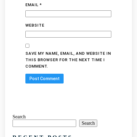
EMAIL
*
WEBSITE
SAVE MY NAME, EMAIL, AND WEBSITE IN
THIS BROWSER FOR THE NEXT TIME I
COMMENT.
Search
Search