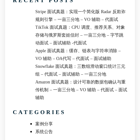
RECENT POSTS
Stripe 面试真题：实现一个简化版 Radar 反欺诈
规则引擎 – 一亩三分地 – VO 辅助 – 代面试
TikTok 面试真题：CPU 调度、推荐关系、对象
存储与俄罗斯套娃信封 – 一亩三分地 – 字节跳
动面试 – 面试辅助 -代面试
Apple 面试真题：缓存、链表与字符串消除 –
VO 辅助 – OA代写 – 代面试 – 面试辅助
Snowflake 面试真题：三数组滑动窗口统计三元
组 – 代面试 – 面试辅助 – 一亩三分地
Amazon 面试真题：设计可靠的数据包确认与重
传机制 – 一亩三分地 – VO 辅助 – 代面试 – 面试
辅助
CATEGORIES
案例分享
系统公告