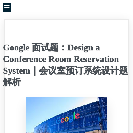
Google 面试题：Design a
Conference Room Reservation
System｜会议室预订系统设计题
解析