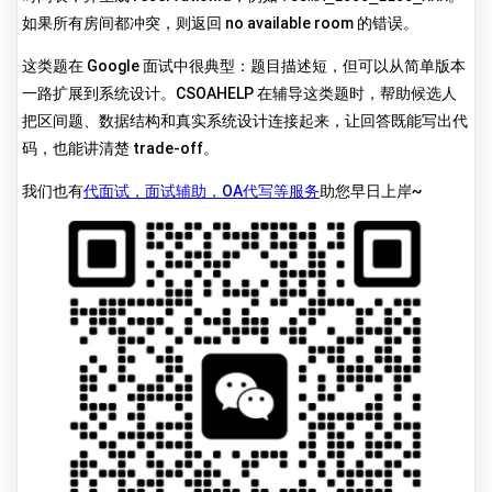
如果所有房间都冲突，则返回 no available room 的错误。
这类题在 Google 面试中很典型：题目描述短，但可以从简单版本
一路扩展到系统设计。CSOAHELP 在辅导这类题时，帮助候选人
把区间题、数据结构和真实系统设计连接起来，让回答既能写出代
码，也能讲清楚 trade-off。
我们也有
代面试，面试辅助，OA代写等服务
助您早日上岸~