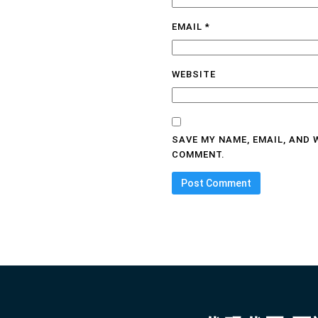
EMAIL
*
WEBSITE
SAVE MY NAME, EMAIL, AND 
COMMENT.