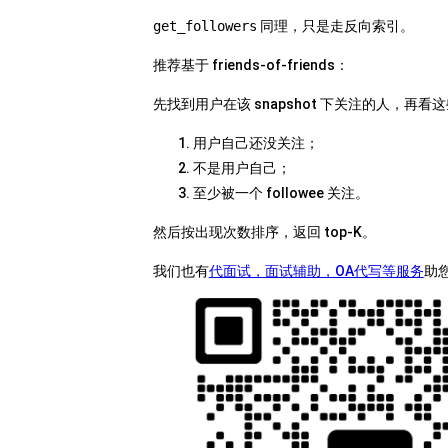
get_followers
同理，只是走反向索引。
推荐基于 friends-of-friends：
先找到用户在该 snapshot 下关注的人，再
用户自己还没关注；
不是用户自己；
至少被一个 followee 关注。
然后按出现次数排序，返回 top-K。
我们也有
代面试，面试辅助，OA代写等服务
助