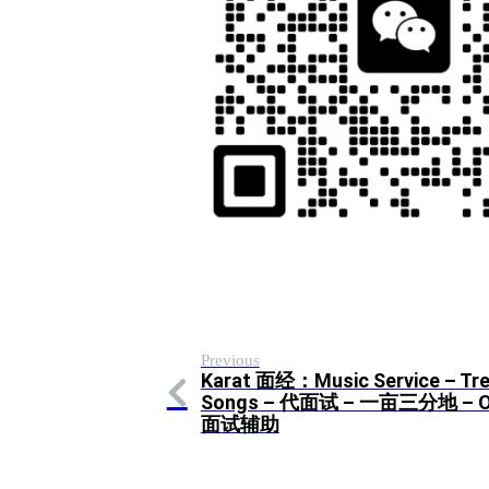
Previous
Karat 面经：Music Service – Tre
Songs – 代面试 – 一亩三分地 – 
面试辅助