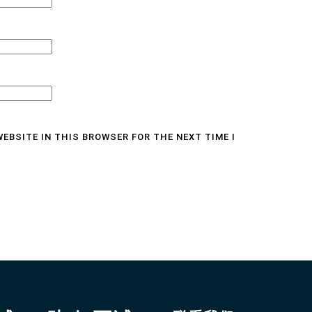
WEBSITE IN THIS BROWSER FOR THE NEXT TIME I