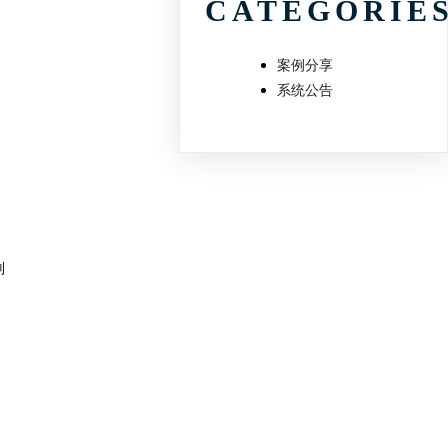
CATEGORIE
案例分享
系统公告
判