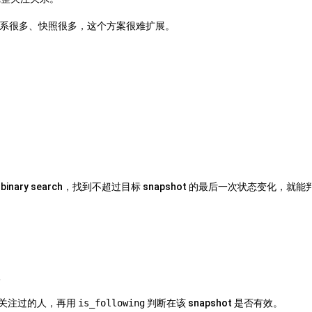
系很多、快照很多，这个方案很难扩展。
inary search，找到不超过目标 snapshot 的最后一次状态变化，就能
人
关注过的人，再用
is_following
判断在该 snapshot 是否有效。