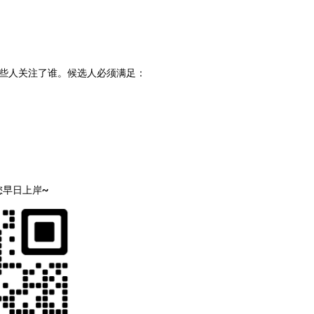
看这些人关注了谁。候选人必须满足：
您早日上岸~