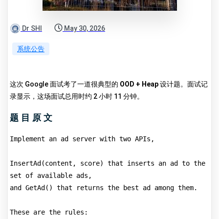
Dr SHI
May 30, 2026
系统公告
这次 Google 面试考了一道很典型的
OOD + Heap
设计题。面试记
录显示，这场面试总用时约 2 小时 11 分钟。
题目原文
Implement an ad server with two APIs,
InsertAd(content, score) that inserts an ad to the 
set of available ads,
and GetAd() that returns the best ad among them.
These are the rules: