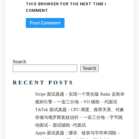
THIS BROWSER FOR THE NEXT TIME I
COMMENT.
Search
Search
RECENT POSTS
Stripe 面试真题：实现一个简化版 Radar 反欺诈
规则引擎 – 一亩三分地 – VO 辅助 – 代面试
TikTok 面试真题：CPU 调度、推荐关系、对象
存储与俄罗斯套娃信封 – 一亩三分地 – 字节跳
动面试 – 面试辅助 -代面试
Apple 面试真题：缓存、链表与字符串消除 –