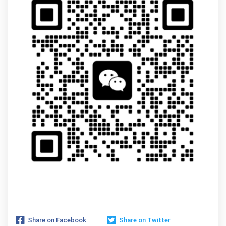
Share on Facebook
Share on Twitter