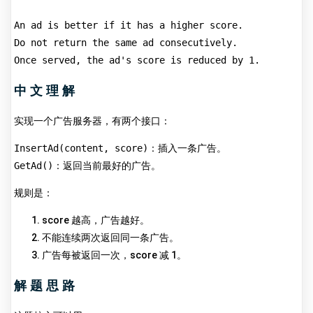
An ad is better if it has a higher score.
Do not return the same ad consecutively.
Once served, the ad's score is reduced by 1.
中文理解
实现一个广告服务器，有两个接口：
InsertAd(content, score)
：插入一条广告。
GetAd()
：返回当前最好的广告。
规则是：
score 越高，广告越好。
不能连续两次返回同一条广告。
广告每被返回一次，score 减 1。
解题思路