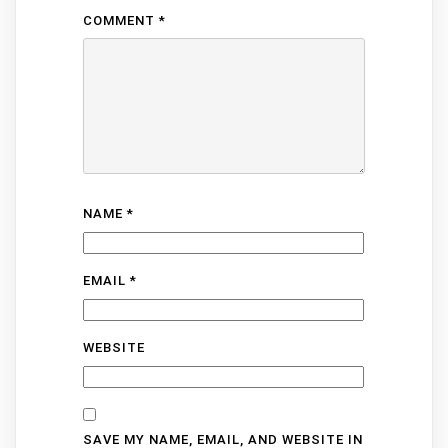
COMMENT
*
NAME
*
EMAIL
*
WEBSITE
SAVE MY NAME, EMAIL, AND WEBSITE IN