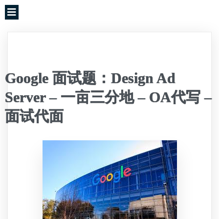
Google 面试题：Design Ad
Server – 一亩三分地 – OA代写 –
面试代面