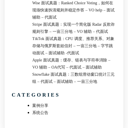
Wise 面试真题：Ranked Choice Voting，如何在
现场快速拆清规则并稳定作答 – VO help – 面试
辅助 – 代面试
Stripe 面试真题：实现一个简化版 Radar 反欺诈
规则引擎 – 一亩三分地 – VO 辅助 – 代面试
TikTok 面试真题：CPU 调度、推荐关系、对象
存储与俄罗斯套娃信封 – 一亩三分地 – 字节跳
动面试 – 面试辅助 -代面试
Apple 面试真题：缓存、链表与字符串消除 –
VO 辅助 – OA代写 – 代面试 – 面试辅助
Snowflake 面试真题：三数组滑动窗口统计三元
组 – 代面试 – 面试辅助 – 一亩三分地
CATEGORIES
案例分享
系统公告