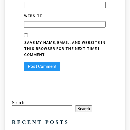
WEBSITE
SAVE MY NAME, EMAIL, AND WEBSITE IN
THIS BROWSER FOR THE NEXT TIME I
COMMENT.
Search
Search
RECENT POSTS