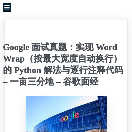
Google 面试真题：实现 Word
Wrap（按最大宽度自动换行）
的 Python 解法与逐行注释代码
– 一亩三分地 – 谷歌面经