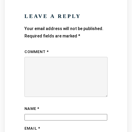
LEAVE A REPLY
Your email address will not be published.
Required fields are marked
*
COMMENT
*
NAME
*
EMAIL
*