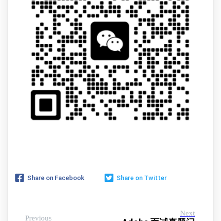
Share on Facebook
Share on Twitter
Next
Previous