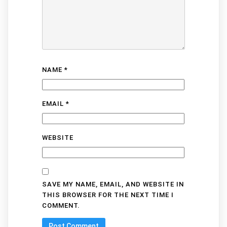
NAME
*
EMAIL
*
WEBSITE
SAVE MY NAME, EMAIL, AND WEBSITE IN
THIS BROWSER FOR THE NEXT TIME I
COMMENT.