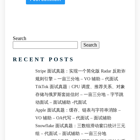
Search
Search
RECENT POSTS
Stripe 面试真题：实现一个简化版 Radar 反欺诈
规则引擎 – 一亩三分地 – VO 辅助 – 代面试
TikTok 面试真题：CPU 调度、推荐关系、对象
存储与俄罗斯套娃信封 – 一亩三分地 – 字节跳
动面试 – 面试辅助 -代面试
Apple 面试真题：缓存、链表与字符串消除 –
VO 辅助 – OA代写 – 代面试 – 面试辅助
Snowflake 面试真题：三数组滑动窗口统计三元
组 – 代面试 – 面试辅助 – 一亩三分地