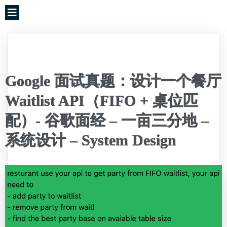
Google 面试真题：设计一个餐厅
Waitlist API（FIFO + 桌位匹
配）- 谷歌面经 – 一亩三分地 –
系统设计 – System Design