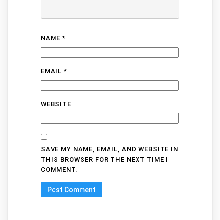
NAME
*
EMAIL
*
WEBSITE
SAVE MY NAME, EMAIL, AND WEBSITE IN
THIS BROWSER FOR THE NEXT TIME I
COMMENT.