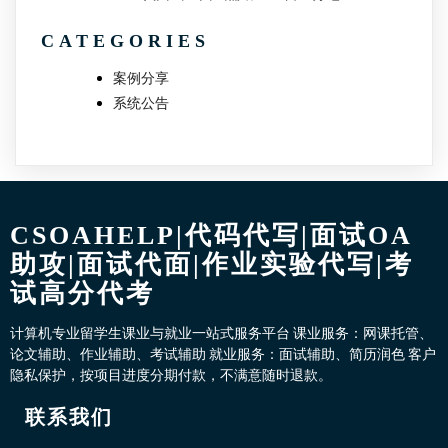
CATEGORIES
案例分享
系统公告
CSOAHELP|代码代写|面试OA
助攻|面试代面|作业实验代写|考
试高分代考
计算机专业留学生课业与就业一站式服务平台 课业服务：网课托管、
论文辅助、作业辅助、考试辅助 就业服务：面试辅助、简历润色 客户
隐私保护，按项目进度分期付款，不满意随时退款。
联系我们