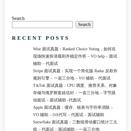
Search
Search
RECENT POSTS
Wise 面试真题：Ranked Choice Voting，如何在
现场快速拆清规则并稳定作答 – VO help – 面试
辅助 – 代面试
Stripe 面试真题：实现一个简化版 Radar 反欺诈
规则引擎 – 一亩三分地 – VO 辅助 – 代面试
TikTok 面试真题：CPU 调度、推荐关系、对象
存储与俄罗斯套娃信封 – 一亩三分地 – 字节跳
动面试 – 面试辅助 -代面试
Apple 面试真题：缓存、链表与字符串消除 –
VO 辅助 – OA代写 – 代面试 – 面试辅助
Snowflake 面试真题：三数组滑动窗口统计三元
组 – 代面试 – 面试辅助 – 一亩三分地