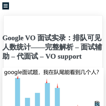
Google VO 面试实录：排队可见
人数统计——完整解析 – 面试辅
助 – 代面试 – VO support