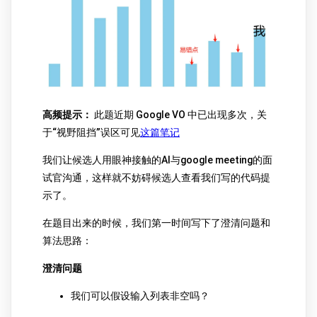
高频提示：
此题近期 Google VO 中已出现多次，关
于“视野阻挡”误区可见
这篇笔记
我们让候选人用眼神接触的AI与google meeting的面
试官沟通，这样就不妨碍候选人查看我们写的代码提
示了。
在题目出来的时候，我们第一时间写下了澄清问题和
算法思路：
澄清问题
我们可以假设输入列表非空吗？