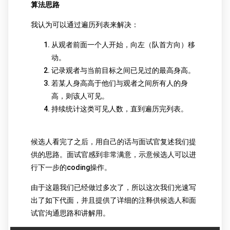
算法思路
我认为可以通过遍历列表来解决：
从观者前面一个人开始，向左（队首方向）移
动。
记录观者与当前目标之间已见过的最高身高。
若某人身高高于他们与观者之间所有人的身
高，则该人可见。
持续统计这类可见人数，直到遍历完列表。
候选人看完了之后，用自己的话与面试官复述我们提
供的思路。面试官感到非常满意，示意候选人可以进
行下一步的coding操作。
由于这题我们已经做过多次了，所以这次我们光速写
出了如下代面，并且提供了详细的注释供候选人和面
试官沟通思路和讲解用。