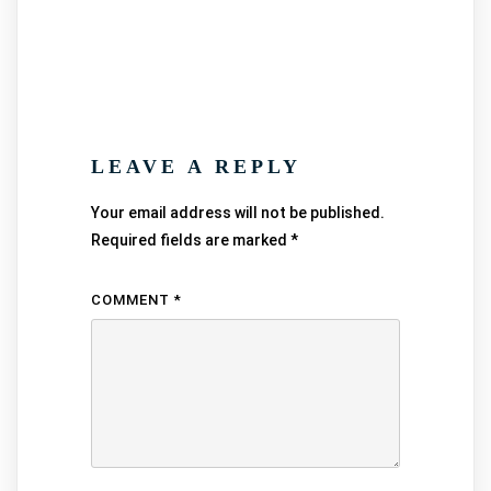
LEAVE A REPLY
Your email address will not be published.
Required fields are marked
*
COMMENT
*