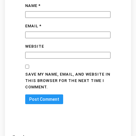
NAME
*
EMAIL
*
WEBSITE
SAVE MY NAME, EMAIL, AND WEBSITE IN
THIS BROWSER FOR THE NEXT TIME I
COMMENT.