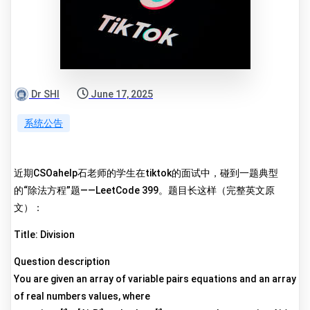
Dr SHI
June 17, 2025
系统公告
近期CSOahelp石老师的学生在tiktok的面试中，碰到一题典型
的“除法方程”题——LeetCode 399。题目长这样（完整英文原
文）：
Title: Division
Question description
You are given an array of variable pairs equations and an array
of real numbers values, where