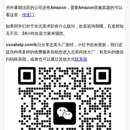
另外暑期活跃的公司还有Amazon，需要Amazon亚麻真题的可以
看这里：
传送门
如果同学们对于在北美求职有什么疑问，欢迎咨询我哦，石老师知
无不言。24小时欢迎大家来骚扰。
csoahelp.com每日分享北美大厂面经，小红书也有更新，我们还
提供种类多样的收费服务协助您进入北美科技大厂，有意向的微信
扫码联系我，或者也可以通过其他方式
联系我