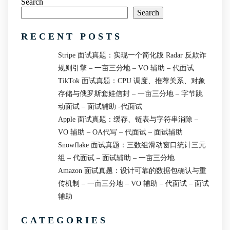
Search
Search
RECENT POSTS
Stripe 面试真题：实现一个简化版 Radar 反欺诈
规则引擎 – 一亩三分地 – VO 辅助 – 代面试
TikTok 面试真题：CPU 调度、推荐关系、对象
存储与俄罗斯套娃信封 – 一亩三分地 – 字节跳
动面试 – 面试辅助 -代面试
Apple 面试真题：缓存、链表与字符串消除 –
VO 辅助 – OA代写 – 代面试 – 面试辅助
Snowflake 面试真题：三数组滑动窗口统计三元
组 – 代面试 – 面试辅助 – 一亩三分地
Amazon 面试真题：设计可靠的数据包确认与重
传机制 – 一亩三分地 – VO 辅助 – 代面试 – 面试
辅助
CATEGORIES