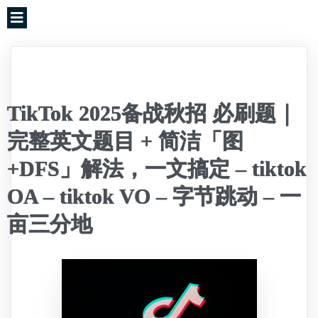
TikTok 2025备战秋招 必刷题｜
完整英文题目 + 简洁「图
+DFS」解法，一文搞定 – tiktok
OA – tiktok VO – 字节跳动 – 一
亩三分地