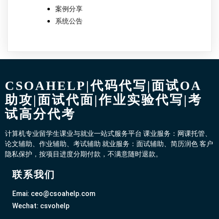
案例分享
系统公告
CSOAHELP|代码代写|面试OA
助攻|面试代面|作业实验代写|考
试高分代考
计算机专业留学生课业与就业一站式服务平台 课业服务：网课托管、
论文辅助、作业辅助、考试辅助 就业服务：面试辅助、简历润色 客户
隐私保护，按项目进度分期付款，不满意随时退款。
联系我们
Emai: ceo@csoahelp.com
Wechat: csvohelp