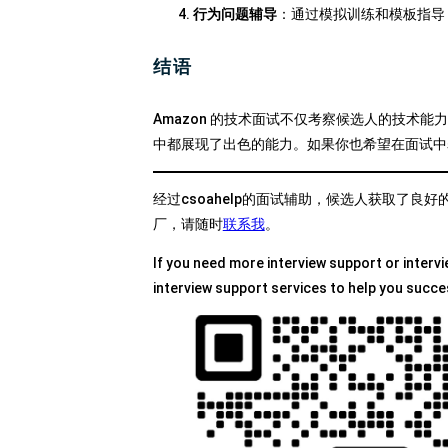
行为问题辅导
：通过模拟训练和模板指导
结语
Amazon 的技术面试不仅考察候选人的技术能力
中都展现了出色的能力。如果你也希望在面试中表现
经过csoahelp的面试辅助，候选人获取了良
厂，请随时
联系我
。
If you need more interview support or intervi
interview support services to help you succe