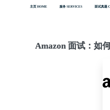
主页 HOME
服务 SERVICES
面试真题 C
Amazon 面试：