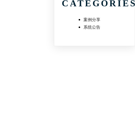
CATEGORIE
案例分享
系统公告