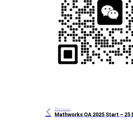
Previous
Mathworks OA 2025 Start – 25 