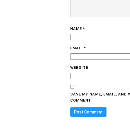
NAME
*
EMAIL
*
WEBSITE
SAVE MY NAME, EMAIL, AND 
COMMENT.