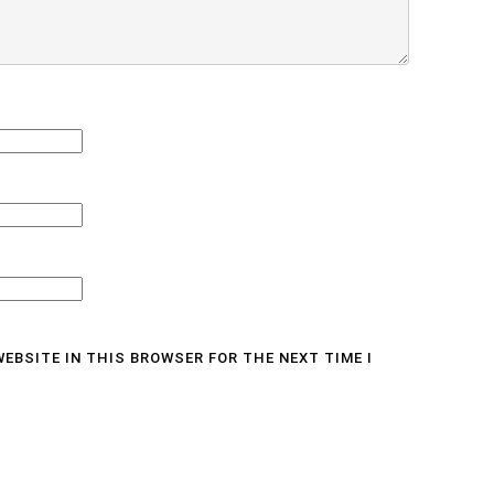
WEBSITE IN THIS BROWSER FOR THE NEXT TIME I