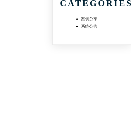
CATEGORIE
案例分享
系统公告