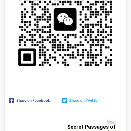
Share on Facebook
Share on Twitter
Next
Secret Passages of