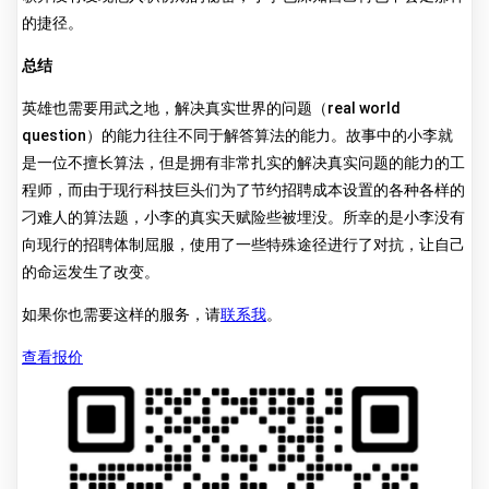
的捷径。
总结
英雄也需要用武之地，解决真实世界的问题（real world
question）的能力往往不同于解答算法的能力。故事中的小李就
是一位不擅长算法，但是拥有非常扎实的解决真实问题的能力的工
程师，而由于现行科技巨头们为了节约招聘成本设置的各种各样的
刁难人的算法题，小李的真实天赋险些被埋没。所幸的是小李没有
向现行的招聘体制屈服，使用了一些特殊途径进行了对抗，让自己
的命运发生了改变。
如果你也需要这样的服务，请
联系我
。
查看报价