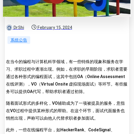
DrShi
February 15, 2024
系统公告
在当今的编程与计算机科学领域，有一些特殊的现象和服务在学
习、求职过程中逐渐出现。例如，在求职的早期阶段，求职者需要
通过各种形式的编程面试，这其中包括OA（Online Assessment
在线评测），VO（Virtual Onsite 虚拟现场面试）等环节。有些服
务可以提供OA代写，帮助求职者通过初筛。
随着面试形式的多样化，VO辅助成为了一项被提及的服务，意指
在VO过程中提供某种形式的帮助。在这个环节，面试代面服务也
悄然出现，声称可以由他人代替求职者参加面试。
此外，一些在线编程平台，如HackerRank、CodeSignal、