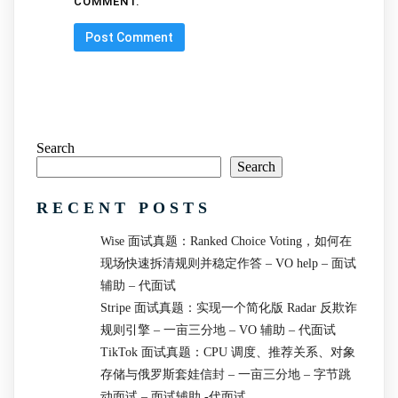
COMMENT.
Search
Search
RECENT POSTS
Wise 面试真题：Ranked Choice Voting，如何在
现场快速拆清规则并稳定作答 – VO help – 面试
辅助 – 代面试
Stripe 面试真题：实现一个简化版 Radar 反欺诈
规则引擎 – 一亩三分地 – VO 辅助 – 代面试
TikTok 面试真题：CPU 调度、推荐关系、对象
存储与俄罗斯套娃信封 – 一亩三分地 – 字节跳
动面试 – 面试辅助 -代面试