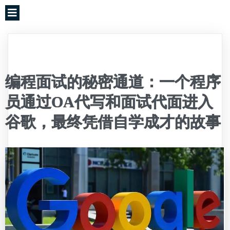
编程面试的秘密通道：一个程序
员通过OA代写和面试代面进入
谷歌，最终凭借自学成才的故事