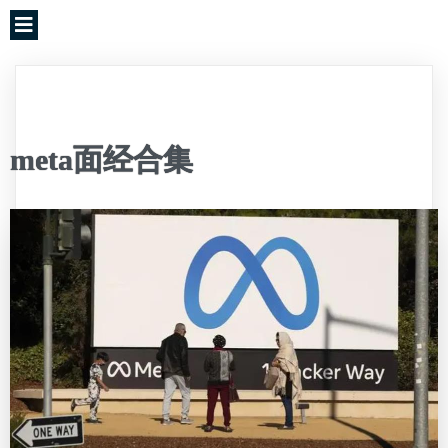
meta面经合集