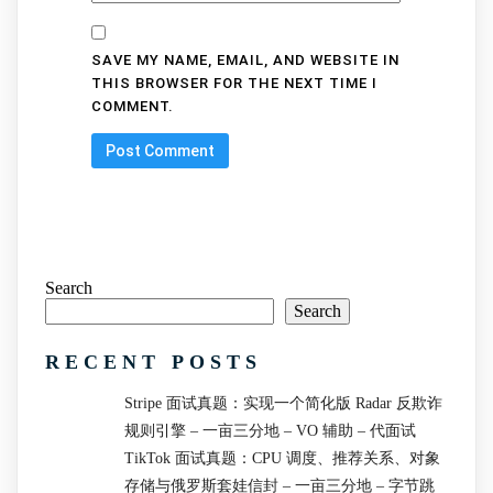
SAVE MY NAME, EMAIL, AND WEBSITE IN
THIS BROWSER FOR THE NEXT TIME I
COMMENT.
Search
Search
RECENT POSTS
Stripe 面试真题：实现一个简化版 Radar 反欺诈
规则引擎 – 一亩三分地 – VO 辅助 – 代面试
TikTok 面试真题：CPU 调度、推荐关系、对象
存储与俄罗斯套娃信封 – 一亩三分地 – 字节跳