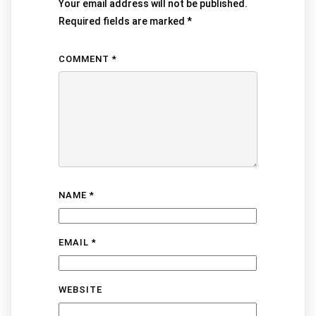
Your email address will not be published.
Required fields are marked
*
COMMENT
*
NAME
*
EMAIL
*
WEBSITE