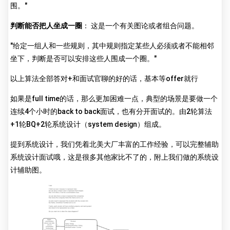
围。"
判断能否把人坐成一圈
： 这是一个有关图论或者组合问题。
"给定一组人和一些规则，其中规则指定某些人必须或者不能相邻
坐下，判断是否可以安排这些人围成一个圈。"
以上算法全部答对+和面试官聊的好的话，基本等offer就行
如果是full time的话，那么更加困难一点，典型的场景是要做一个
连续4个小时的back to back面试，也有分开面试的。由2轮算法
+1轮BQ+2轮系统设计（system design）组成。
提到系统设计，我们凭着北美大厂丰富的工作经验，可以完整辅助
系统设计面试哦，这是很多其他家比不了的，附上我们做的系统设
计辅助图。