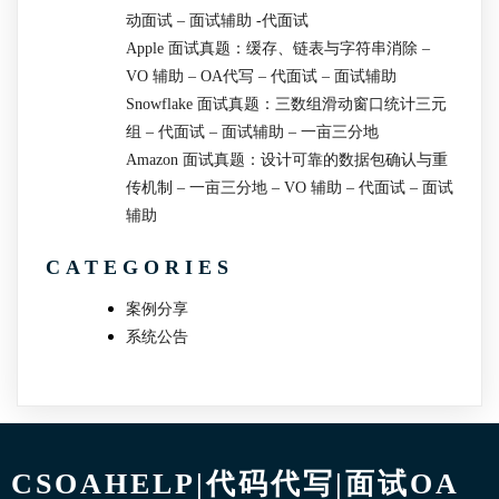
动面试 – 面试辅助 -代面试
Apple 面试真题：缓存、链表与字符串消除 –
VO 辅助 – OA代写 – 代面试 – 面试辅助
Snowflake 面试真题：三数组滑动窗口统计三元
组 – 代面试 – 面试辅助 – 一亩三分地
Amazon 面试真题：设计可靠的数据包确认与重
传机制 – 一亩三分地 – VO 辅助 – 代面试 – 面试
辅助
CATEGORIES
案例分享
系统公告
CSOAHELP|代码代写|面试OA