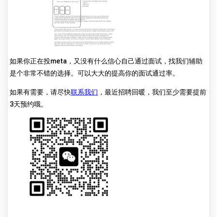
如果你正在投meta，又没有什么信心自己通过面试，找我们辅助
是个非常不错的选择。可以大大的提高你的面试通过率。
如果有需要，请尽快
联系我们
，最近招聘回暖，我们至少需要提前
3天预约哦。