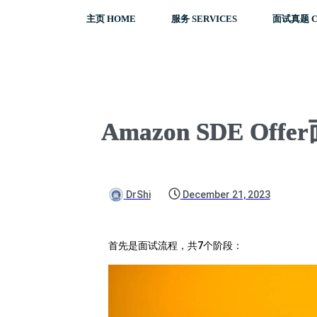
主页 HOME
服务 SERVICES
面试真题 C
Amazon SDE Offe
DrShi
December 21, 2023
首先是面试流程，共7个阶段：