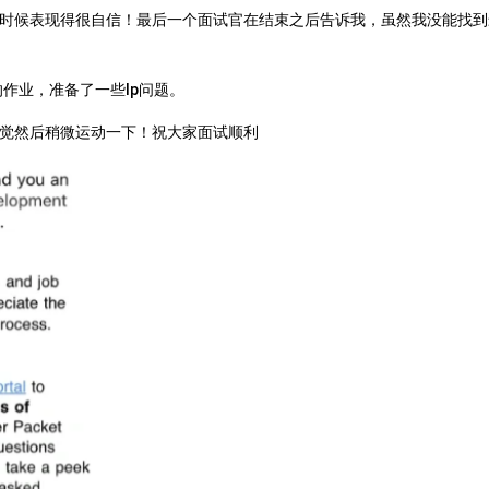
时候表现得很自信！最后一个面试官在结束之后告诉我，虽然我没能找到
的作业，准备了一些lp问题。
觉然后稍微运动一下！祝大家面试顺利