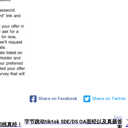
Share on Facebook
Share on Twitter
Next
字节跳动tiktok SDE/DS OA面经以及真题答
时间线真经！
案