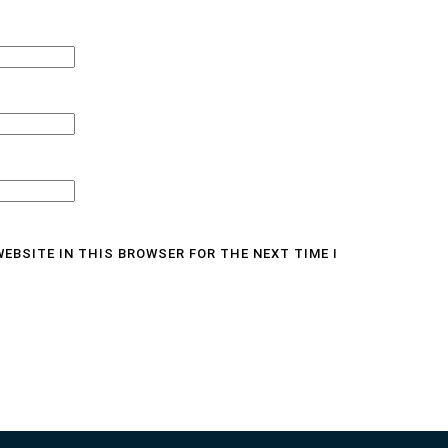
WEBSITE IN THIS BROWSER FOR THE NEXT TIME I