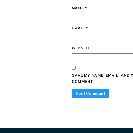
NAME
*
EMAIL
*
WEBSITE
SAVE MY NAME, EMAIL, AND 
COMMENT.