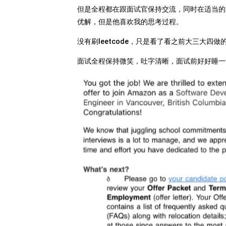
但是全程都在跟面试官保持交流，同时在适当的
优解，但是他喜欢我的思考过程。
没有刷leetcode，只是看了看之前大三大四做
面试全程保持微笑，吐字清晰，面试前好好睡一