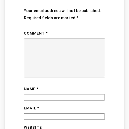
Your email address will not be published.
Required fields are marked
*
COMMENT
*
NAME
*
EMAIL
*
WEBSITE