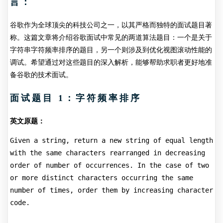
言：
谷歌作为全球顶尖的科技公司之一，以其严格而独特的面试题目著
称。这篇文章将介绍谷歌面试中常见的两道算法题目：一个是关于
字符串字符频率排序的题目，另一个则涉及到优化视图滚动性能的
调试。希望通过对这些题目的深入解析，能够帮助求职者更好地准
备谷歌的技术面试。
面试题目 1：字符频率排序
英文原题：
Given a string, return a new string of equal length 
with the same characters rearranged in decreasing 
order of number of occurrences. In the case of two 
or more distinct characters occurring the same 
number of times, order them by increasing character 
code.