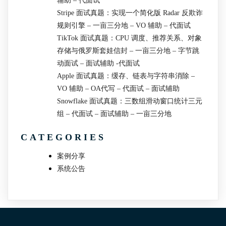
辅助 – 代面试
Stripe 面试真题：实现一个简化版 Radar 反欺诈
规则引擎 – 一亩三分地 – VO 辅助 – 代面试
TikTok 面试真题：CPU 调度、推荐关系、对象
存储与俄罗斯套娃信封 – 一亩三分地 – 字节跳
动面试 – 面试辅助 -代面试
Apple 面试真题：缓存、链表与字符串消除 –
VO 辅助 – OA代写 – 代面试 – 面试辅助
Snowflake 面试真题：三数组滑动窗口统计三元
组 – 代面试 – 面试辅助 – 一亩三分地
CATEGORIES
案例分享
系统公告