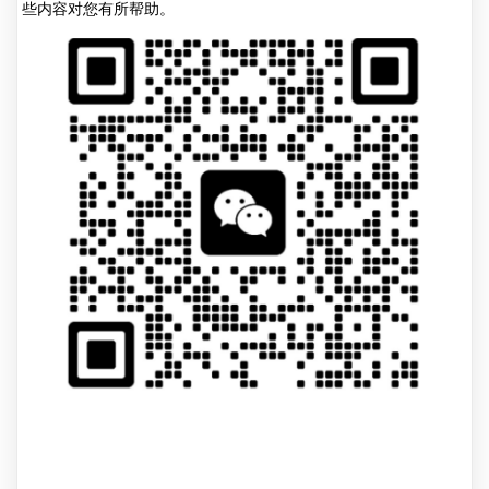
些内容对您有所帮助。