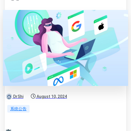
DrShi
August 10, 2024
系统公告