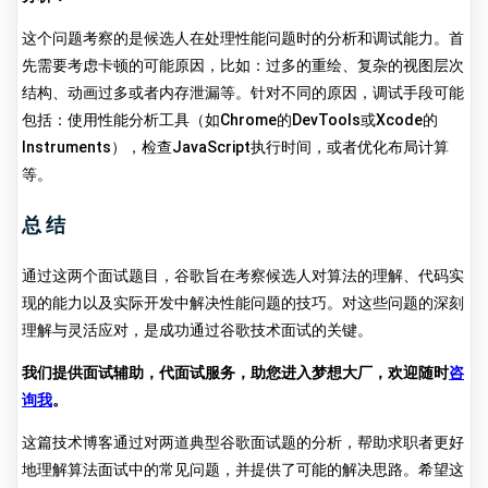
这个问题考察的是候选人在处理性能问题时的分析和调试能力。首
先需要考虑卡顿的可能原因，比如：过多的重绘、复杂的视图层次
结构、动画过多或者内存泄漏等。针对不同的原因，调试手段可能
包括：使用性能分析工具（如Chrome的DevTools或Xcode的
Instruments），检查JavaScript执行时间，或者优化布局计算
等。
总结
通过这两个面试题目，谷歌旨在考察候选人对算法的理解、代码实
现的能力以及实际开发中解决性能问题的技巧。对这些问题的深刻
理解与灵活应对，是成功通过谷歌技术面试的关键。
我们提供面试辅助，代面试服务，助您进入梦想大厂，欢迎随时
咨
询我
。
这篇技术博客通过对两道典型谷歌面试题的分析，帮助求职者更好
地理解算法面试中的常见问题，并提供了可能的解决思路。希望这