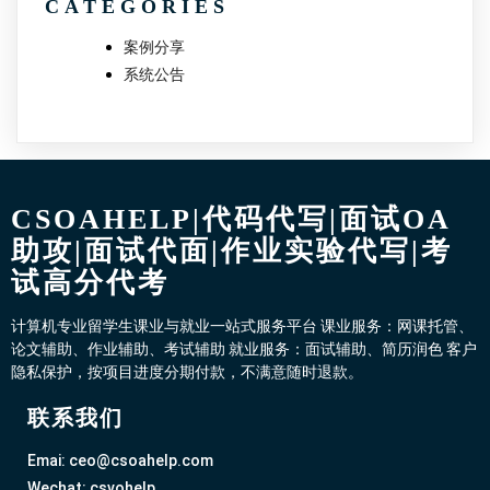
CATEGORIES
案例分享
系统公告
CSOAHELP|代码代写|面试OA
助攻|面试代面|作业实验代写|考
试高分代考
计算机专业留学生课业与就业一站式服务平台 课业服务：网课托管、
论文辅助、作业辅助、考试辅助 就业服务：面试辅助、简历润色 客户
隐私保护，按项目进度分期付款，不满意随时退款。
联系我们
Emai: ceo@csoahelp.com
Wechat: csvohelp