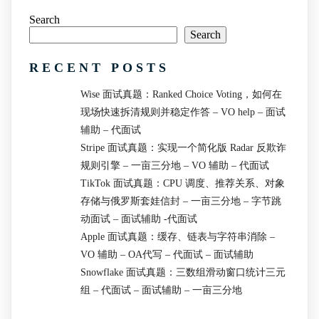
Search
Search
RECENT POSTS
Wise 面试真题：Ranked Choice Voting，如何在
现场快速拆清规则并稳定作答 – VO help – 面试
辅助 – 代面试
Stripe 面试真题：实现一个简化版 Radar 反欺诈
规则引擎 – 一亩三分地 – VO 辅助 – 代面试
TikTok 面试真题：CPU 调度、推荐关系、对象
存储与俄罗斯套娃信封 – 一亩三分地 – 字节跳
动面试 – 面试辅助 -代面试
Apple 面试真题：缓存、链表与字符串消除 –
VO 辅助 – OA代写 – 代面试 – 面试辅助
Snowflake 面试真题：三数组滑动窗口统计三元
组 – 代面试 – 面试辅助 – 一亩三分地