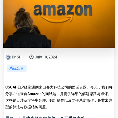
Dr SHI
July 10, 2024
系统公告
CSOAHELP经常遇到来自各大科技公司的面试真题。今天，我们将
分享几道来自Amazon的面试题，并提供详细的解题思路与点评。
这些题目涉及字符串处理、数组操作以及文件系统操作，是非常典
型的算法与数据结构问题。