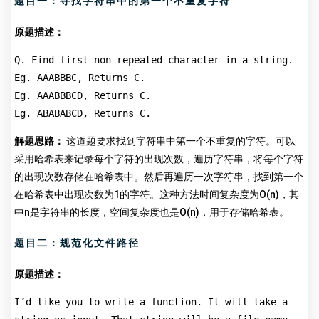
题目一：寻找字符串中的第一个不重复字符
原题描述：
Q. Find first non-repeated character in a string.
Eg. AAABBBC, Returns C.
Eg. AAABBBCD, Returns C.
Eg. ABABABCD, Returns C.
解题思路：
这道题要求找到字符串中第一个不重复的字符。可以
采用哈希表来记录每个字符的出现次数，遍历字符串，将每个字符
的出现次数存储在哈希表中。然后再遍历一次字符串，找到第一个
在哈希表中出现次数为1的字符。这种方法时间复杂度为O(n)，其
中n是字符串的长度，空间复杂度也是O(n)，用于存储哈希表。
题目二：规范化文件路径
原题描述：
I’d like you to write a function. It will take a 