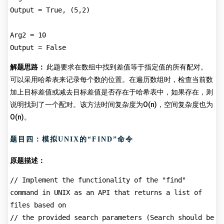
Output = True, (5,2)
Arg2 = 10
Output = False
解题思路：
此题要求在数组中找到差值等于指定值的所有配对。
可以采用哈希表来记录每个数的位置。在遍历数组时，检查当前数
加上目标差值或减去目标差值是否存在于哈希表中，如果存在，则
说明找到了一个配对。该方法时间复杂度为O(n)，空间复杂度也为
O(n)。
题目四：模拟UNIX的“FIND”命令
原题描述：
// Implement the functionality of the "find" 
command in UNIX as an API that returns a list of 
files based on 
// the provided search parameters (Search should be 