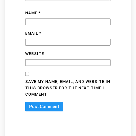
NAME
*
EMAIL
*
WEBSITE
SAVE MY NAME, EMAIL, AND WEBSITE IN
THIS BROWSER FOR THE NEXT TIME I
COMMENT.