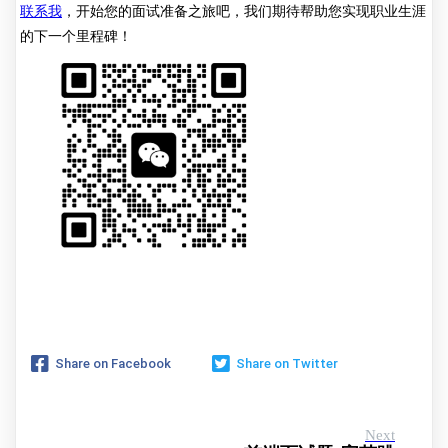
联系我
，开始您的面试准备之旅吧，我们期待帮助您实现职业生涯
Share on Facebook
Share on Twitter
Next