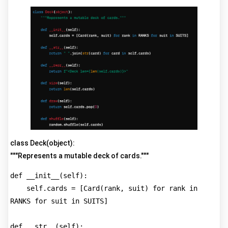
class Deck(object):
"""Represents a mutable deck of cards."""
def __init__(self):

    self.cards = [Card(rank, suit) for rank in 
RANKS for suit in SUITS]

def __str__(self):
