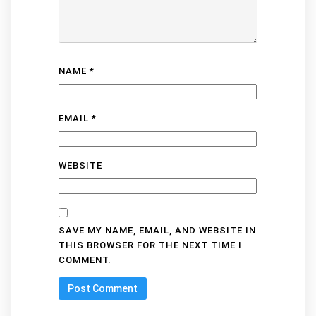
NAME
*
EMAIL
*
WEBSITE
SAVE MY NAME, EMAIL, AND WEBSITE IN
THIS BROWSER FOR THE NEXT TIME I
COMMENT.