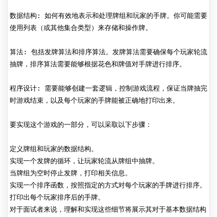
数据结构: 如何有效地表示和处理牌组和玩家的手牌。你可能需要
使用列表（或其他集合类型）来存储和操作牌。

算法: 包括发牌算法和排序算法。发牌算法需要确保每个玩家轮流
抽牌，排序算法需要能够根据花色和牌值对手牌进行排序。

程序设计: 需要能够创建一套逻辑，控制游戏流程，保证当牌抽完
时游戏结束，以及每个玩家的手牌能被正确地打印出来。

要实现这个游戏的一部分，可以采取以下步骤：

定义牌组和玩家的数据结构。

实现一个发牌的循环，让玩家轮流从牌组中抽牌。

当牌组为空时停止发牌，打印相关信息。

实现一个排序函数，按照指定的方式对每个玩家的手牌进行排序。

打印出每个玩家排序后的手牌。

对于面试者来说，理解和实现这些细节将展示其对于基本数据结构