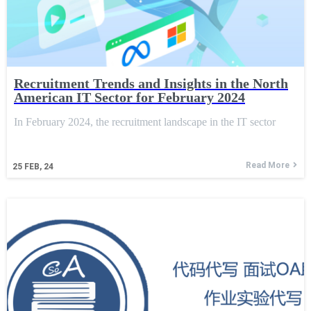
Recruitment Trends and Insights in the North
American IT Sector for February 2024
In February 2024, the recruitment landscape in the IT sector
Read More
25
FEB, 24